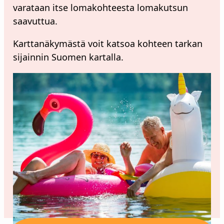
varataan itse lomakohteesta lomakutsun
saavuttua.
Karttanäkymästä voit katsoa kohteen tarkan
sijainnin Suomen kartalla.