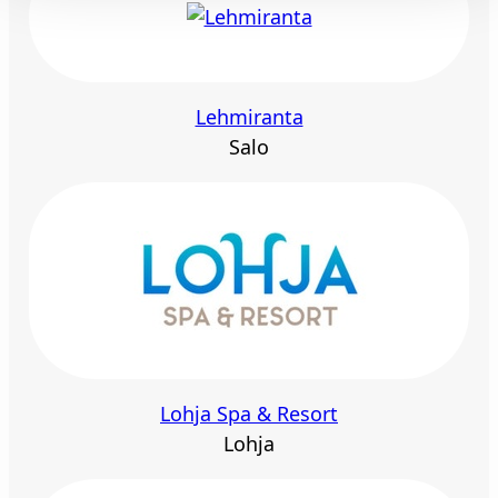
Lehmiranta
Salo
Lohja Spa & Resort
Lohja