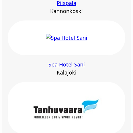
Piispala
Kannonkoski
Spa Hotel Sani
Kalajoki