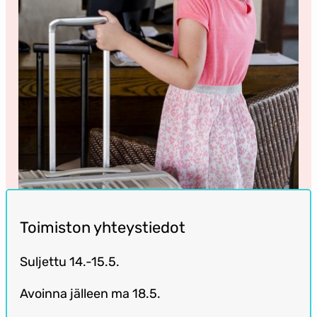
Toimiston yhteystiedot
Suljettu 14.-15.5.
Avoinna jälleen ma 18.5.