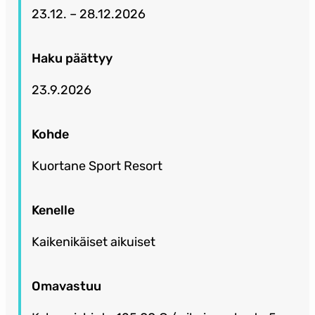
23.12. – 28.12.2026
Haku päättyy
23.9.2026
Kohde
Kuortane Sport Resort
Kenelle
Kaikenikäiset aikuiset
Omavastuu