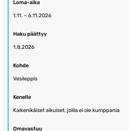
Loma-aika
1.11. – 6.11.2026
Haku päättyy
1.8.2026
Kohde
Vesileppis
Kenelle
Kaikenikäiset aikuiset, joilla ei ole kumppania
Omavastuu