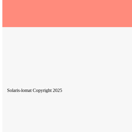
Solaris-lomat Copyright 2025