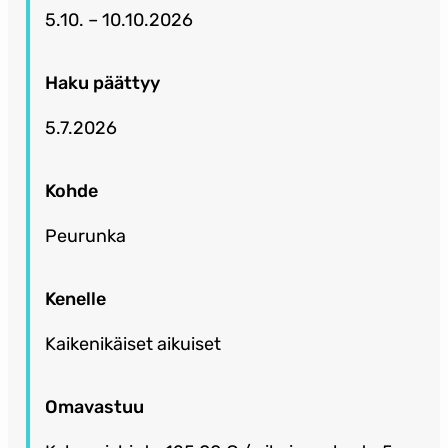
5.10. – 10.10.2026
Haku päättyy
5.7.2026
Kohde
Peurunka
Kenelle
Kaikenikäiset aikuiset
Omavastuu