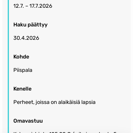
12.7. – 17.7.2026
Haku päättyy
30.4.2026
Kohde
Piispala
Kenelle
Perheet, joissa on alaikäisiä lapsia
Omavastuu