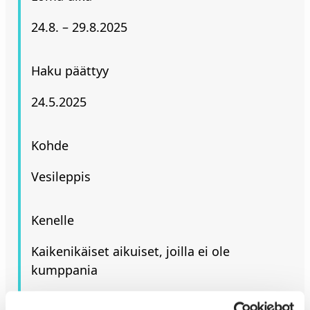
24.8. – 29.8.2025
Haku päättyy
24.5.2025
Kohde
Vesileppis
Kenelle
Kaikenikäiset aikuiset, joilla ei ole
kumppania