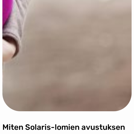
Miten Solaris-lomien avustuksen