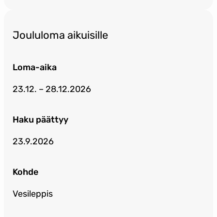
Joululoma aikuisille
Loma-aika
23.12. – 28.12.2026
Haku päättyy
23.9.2026
Kohde
Vesileppis